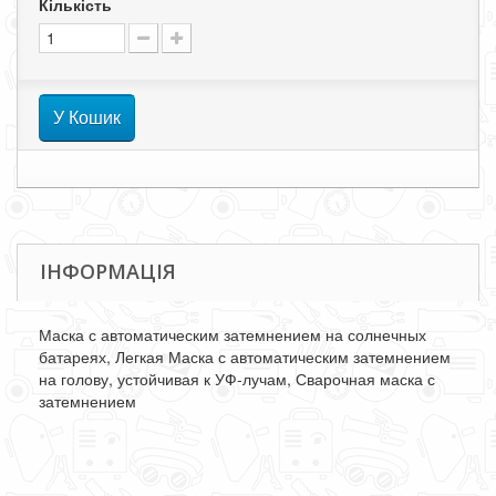
Кількість
У Кошик
ІНФОРМАЦІЯ
Маска с автоматическим затемнением на солнечных
батареях, Легкая Маска с автоматическим затемнением
на голову, устойчивая к УФ-лучам, Сварочная маска с
затемнением