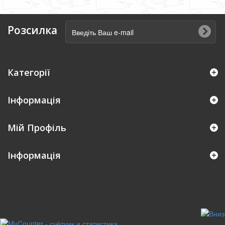
Розсилка
Категорії
Інформація
Мій Профіль
Iнформація