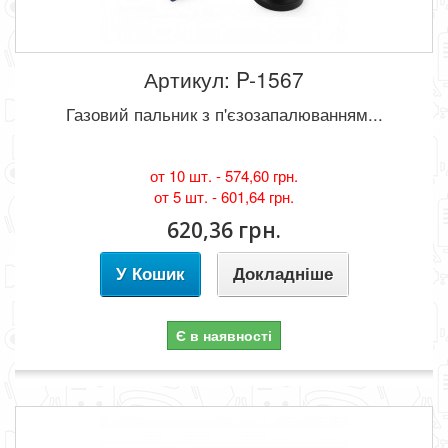
Артикул: P-1567
Газовий пальник з п'єзозапалюванням...
от 10 шт. -
574,60 грн.
от 5 шт. -
601,64 грн.
620,36 грн.
У Кошик
Докладніше
Є в наявності