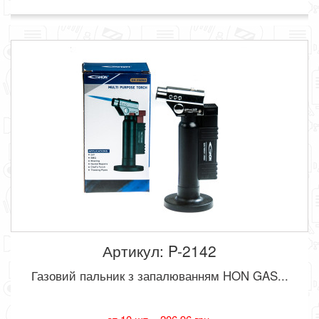
Артикул: P-2142
Газовий пальник з запалюванням HON GAS...