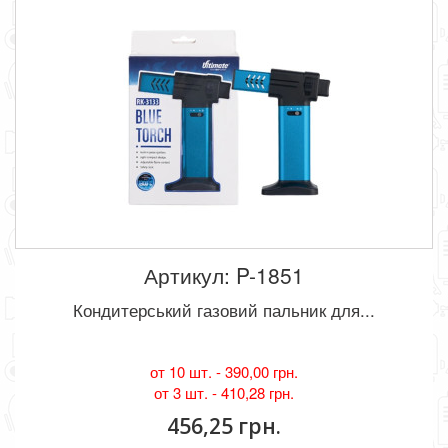
Артикул: P-1851
Кондитерський газовий пальник для...
от 10 шт. -
390,00 грн.
от 3 шт. -
410,28 грн.
456,25 грн.