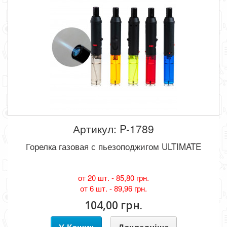
Артикул: P-1789
Горелка газовая с пьезоподжигом ULTIMATE
от 20 шт. -
85,80 грн.
от 6 шт. -
89,96 грн.
104,00 грн.