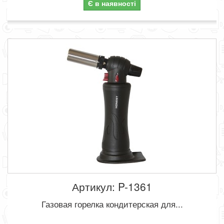
Є в наявності
Артикул: P-1361
Газовая горелка кондитерская для...