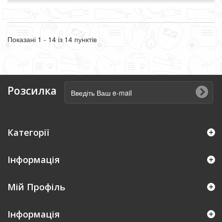
Показані 1 - 14 із 14 пунктів
Розсилка
Категорії
Інформація
Мій Профіль
Iнформація