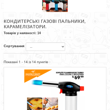
КОНДИТЕРСЬКІ ГАЗОВІ ПАЛЬНИКИ,
КАРАМЕЛІЗАТОРИ.
Товарів у наявності: 14
Сортування
Показані 1 - 14 із 14 пунктів