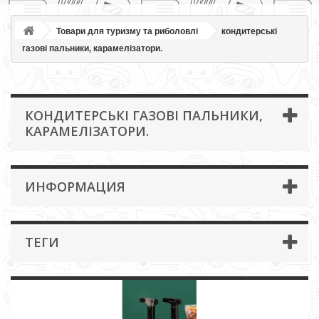
Товари для туризму та риболовлі
кондитерські
газові пальники, карамелізатори.
КОНДИТЕРСЬКІ ГАЗОВІ ПАЛЬНИКИ,
КАРАМЕЛІЗАТОРИ.
ИНФОРМАЦИЯ
ТЕГИ