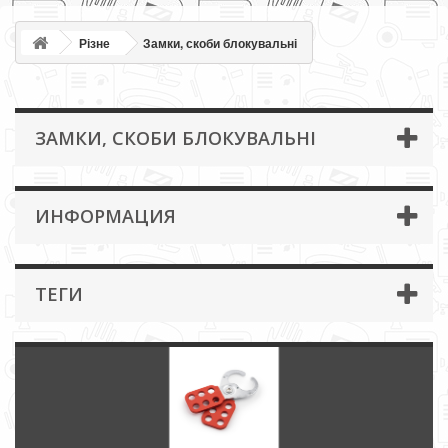
Різне
Замки, скоби блокувальні
ЗАМКИ, СКОБИ БЛОКУВАЛЬНІ
ИНФОРМАЦИЯ
ТЕГИ