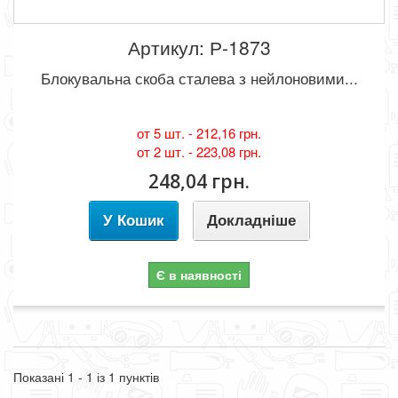
Артикул: Р-1873
Блокувальна скоба сталева з нейлоновими...
от 5 шт. -
212,16 грн.
от 2 шт. -
223,08 грн.
248,04 грн.
У Кошик
Докладніше
Є в наявності
Показані 1 - 1 із 1 пунктів