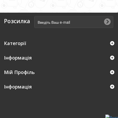
Розсилка
Категорії
Інформація
Мій Профіль
Iнформація