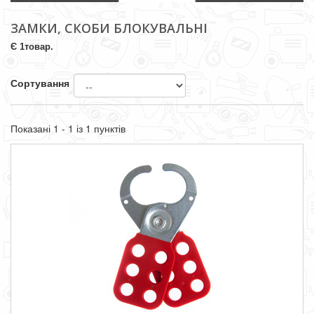
ЗАМКИ, СКОБИ БЛОКУВАЛЬНІ
Є 1товар.
Сортування
Показані 1 - 1 із 1 пунктів