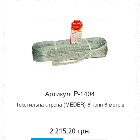
Артикул: P-1404
Текстильна стропа (MEDER) 8 тонн 6 метрів
2 215,20 грн.