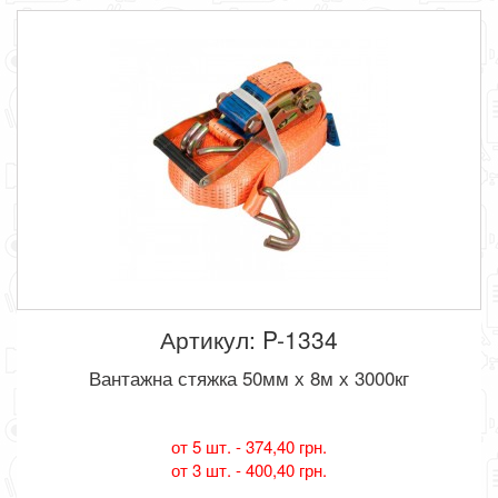
Артикул: P-1334
Вантажна стяжка 50мм х 8м х 3000кг
от 5 шт. -
374,40 грн.
от 3 шт. -
400,40 грн.