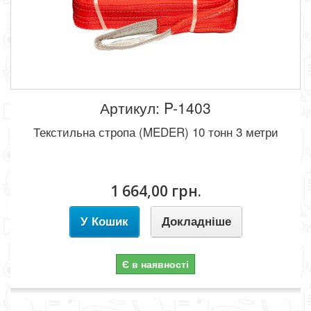
Артикул: P-1403
Текстильна стропа (MEDER) 10 тонн 3 метри
1 664,00 грн.
У Кошик
Докладніше
Є в наявності