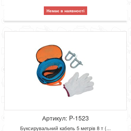
Немає в наявності
Артикул: P-1523
Буксирувальний кабель 5 метрів 8 т (...