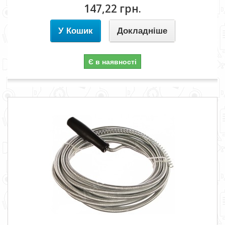
147,22 грн.
У Кошик
Докладніше
Є в наявності