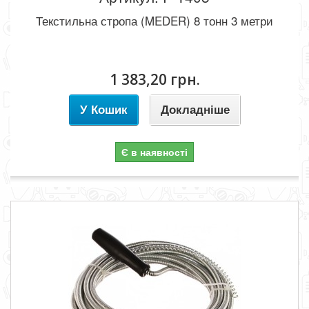
Текстильна стропа (MEDER) 8 тонн 3 метри
1 383,20 грн.
У Кошик
Докладніше
Є в наявності