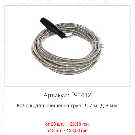
Артикул: P-1412
Кабель для очищення труб, Л-7 м, Д 6 мм.
от 20 шт. -
126,18 грн.
от 3 шт. -
132,50 грн.