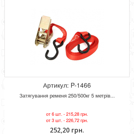
Артикул: P-1466
Затягування ременя 250/500кг 5 метрів...
от 6 шт. -
215,28 грн.
от 3 шт. -
226,72 грн.
252,20 грн.