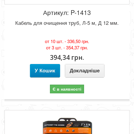
Артикул: P-1413
Кабель для очищення труб, Л-5 м, Д 12 мм.
от 10 шт. -
336,50 грн.
от 3 шт. -
354,37 грн.
394,34 грн.
У Кошик
Докладніше
Є в наявності