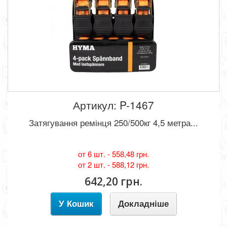
Артикул: P-1467
Затягування ремінця 250/500кг 4,5 метра...
от 6 шт. -
558,48 грн.
от 2 шт. -
588,12 грн.
642,20 грн.
У Кошик
Докладніше