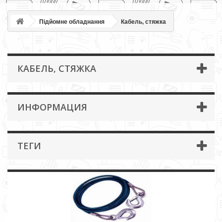
Підйомне обладнання
Кабель, стяжка
КАБЕЛЬ, СТЯЖКА
ИНФОРМАЦИЯ
ТЕГИ