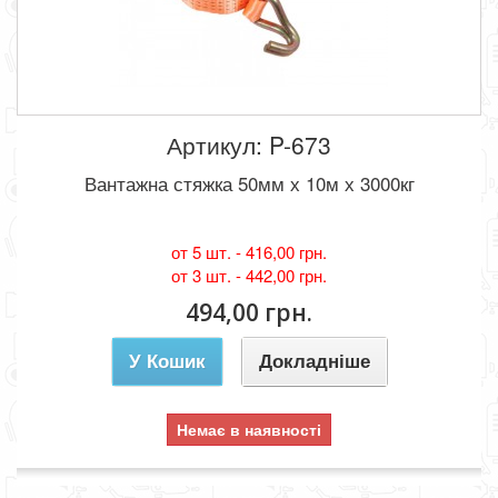
Артикул: P-673
Вантажна стяжка 50мм х 10м х 3000кг
от 5 шт. -
416,00 грн.
от 3 шт. -
442,00 грн.
494,00 грн.
У Кошик
Докладніше
Немає в наявності