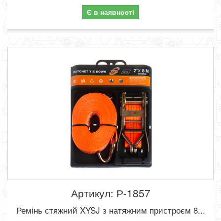
Є в наявності
Артикул: Р-1857
Ремінь стяжний XYSJ з натяжним пристроєм 8...