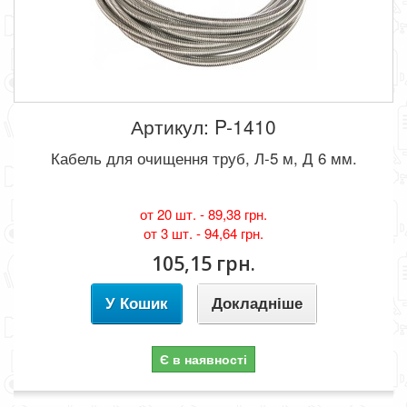
Артикул: P-1410
Кабель для очищення труб, Л-5 м, Д 6 мм.
от 20 шт. -
89,38 грн.
от 3 шт. -
94,64 грн.
105,15 грн.
У Кошик
Докладніше
Є в наявності