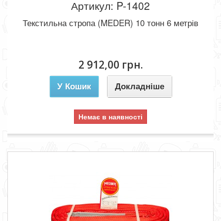
Артикул: P-1402
Текстильна стропа (MEDER) 10 тонн 6 метрів
2 912,00 грн.
У Кошик
Докладніше
Немає в наявності