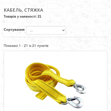
КАБЕЛЬ, СТЯЖКА
Товарів у наявності: 21
Сортування
Показані 1 - 21 із 21 пунктів