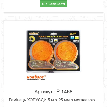
Є в наявності
Артикул: P-1468
Ремінець ХОРУСДИ 5 м х 25 мм з металевою...