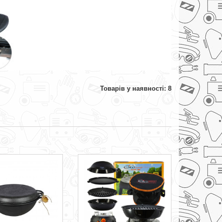
Товарів у наявності: 8