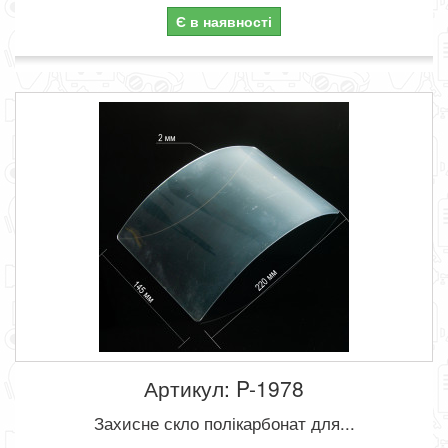
Є в наявності
Артикул: P-1978
Захисне скло полікарбонат для...