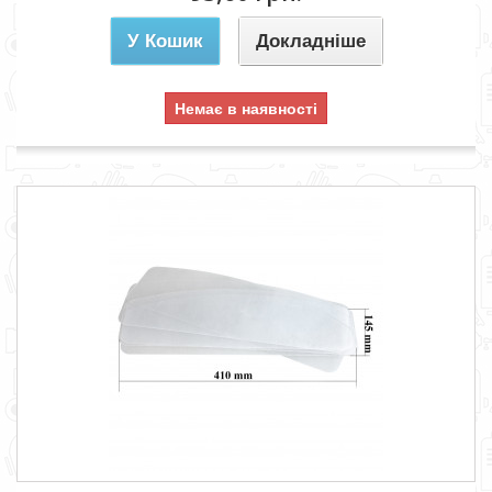
У Кошик
Докладніше
Немає в наявності