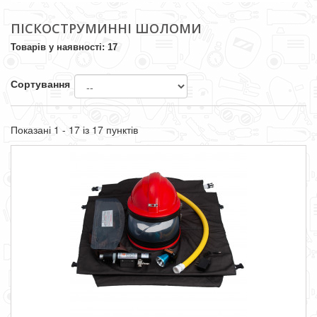
ПІСКОСТРУМИННІ ШОЛОМИ
Товарів у наявності: 17
Сортування
Показані 1 - 17 із 17 пунктів