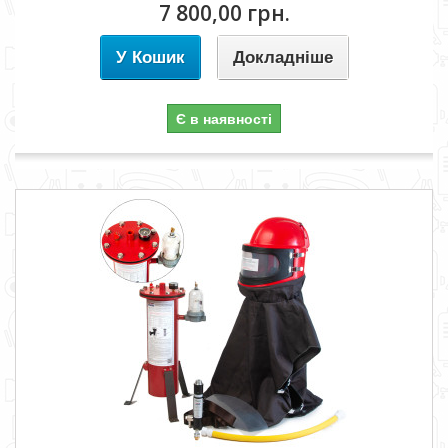
7 800,00 грн.
У Кошик
Докладніше
Є в наявності