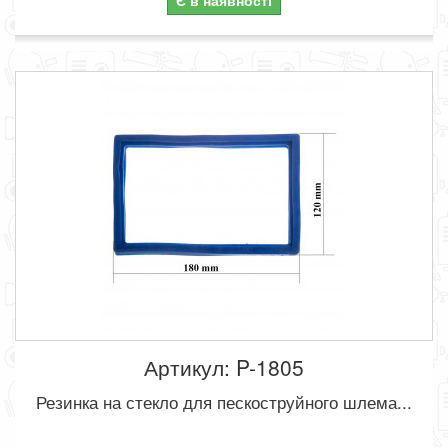
Є в наявності
Артикул: P-1805
Резинка на стекло для пескоструйного шлема...