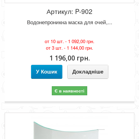
Артикул: P-902
Водонепроникна маска для очей,...
от 10 шт. -
1 092,00 грн.
от 3 шт. -
1 144,00 грн.
1 196,00 грн.
У Кошик
Докладніше
Є в наявності