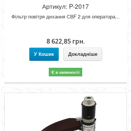
Артикул: P-2017
Фільтр повітря дихання СВF 2 для оператора...
8 622,85 грн.
У Кошик
Докладніше
Є в наявності