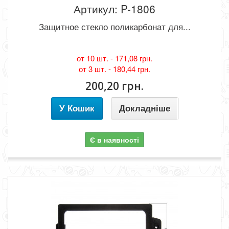
Артикул: P-1806
Защитное стекло поликарбонат для...
от 10 шт. -
171,08 грн.
от 3 шт. -
180,44 грн.
200,20 грн.
У Кошик
Докладніше
Є в наявності