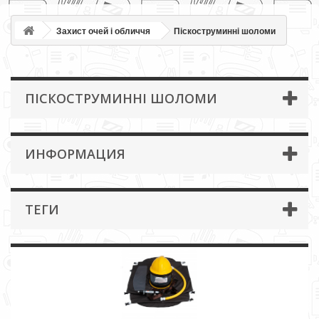
Захист очей і обличчя
Піскоструминні шоломи
ПІСКОСТРУМИННІ ШОЛОМИ
ИНФОРМАЦИЯ
ТЕГИ