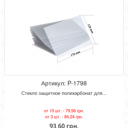
Артикул: P-1798
Стекло защитное поликарбонат для...
от 10 шт. -
79,56 грн.
от 3 шт. -
84,24 грн.
93,60 грн.