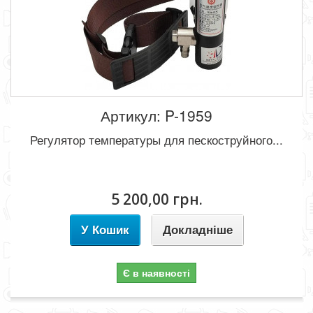
Артикул: P-1959
Регулятор температуры для пескоструйного...
5 200,00 грн.
У Кошик
Докладніше
Є в наявності