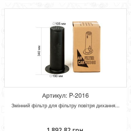
Артикул: P-2016
Змінний фільтр для фільтру повітря дихання...
1 892,82 грн.