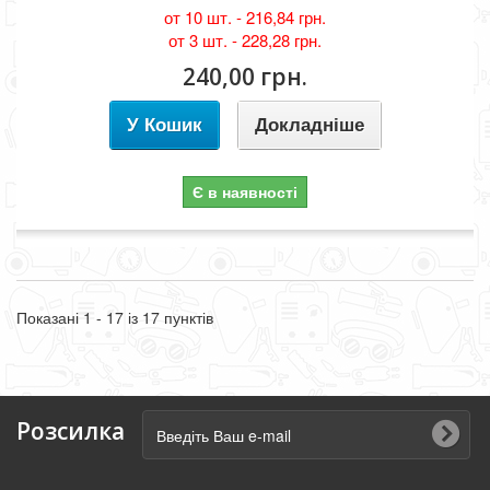
от 10 шт. -
216,84 грн.
от 3 шт. -
228,28 грн.
240,00 грн.
У Кошик
Докладніше
Є в наявності
Показані 1 - 17 із 17 пунктів
Розсилка