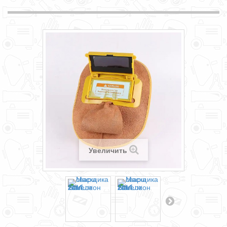
Увеличить