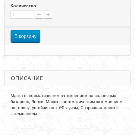
Количество
В корзину
ОПИСАНИЕ
Маска с автоматическим затемнением на солнечных
батареях, Легкая Маска с автоматическим затемнением
на голову, устойчивая к УФ-лучам, Сварочная маска с
затемнением