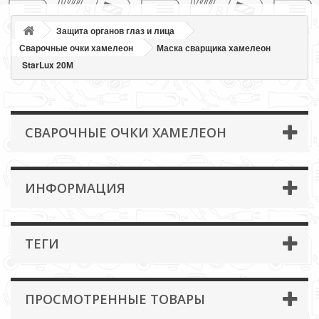
Защита органов глаз и лица
Сварочные очки хамелеон
Маска сварщика хамелеон
StarLux 20М
СВАРОЧНЫЕ ОЧКИ ХАМЕЛЕОН
ИНФОРМАЦИЯ
ТЕГИ
ПРОСМОТРЕННЫЕ ТОВАРЫ