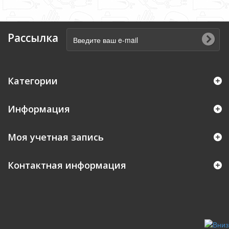
Рассылка
Категории
Информация
Моя учетная запись
Контактная информация