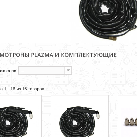
МОТРОНЫ PLAZMA И КОМПЛЕКТУЮЩИЕ
овка по
--
о 1 - 16 из 16 товаров