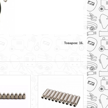
Товаров: 16.