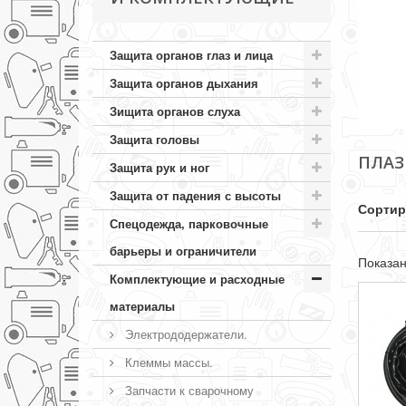
Защита органов глаз и лица
Защита органов дыхания
Зищита органов слуха
Защита головы
ПЛАЗ
Защита рук и ног
Защита от падения с высоты
Сортир
Спецодежда, парковочные
барьеры и ограничители
Показан
Комплектующие и расходные
материалы
Электрододержатели.
Клеммы массы.
Запчасти к сварочному