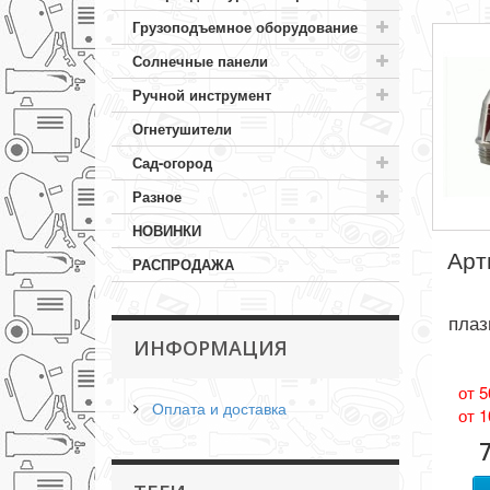
Грузоподъемное оборудование
Солнечные панели
Ручной инструмент
Огнетушители
Сад-огород
Разное
НОВИНКИ
Арт
РАСПРОДАЖА
плаз
ИНФОРМАЦИЯ
от 5
Оплата и доставка
от 1