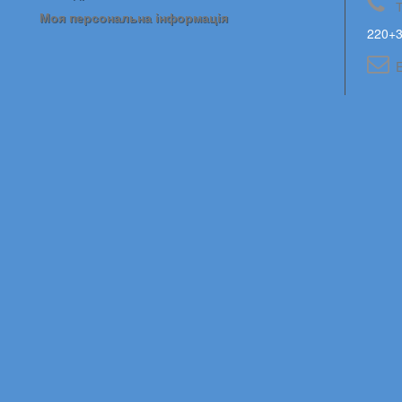
Моя персональна інформація
220+3