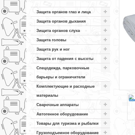
Защита органов глаз и лица
Защита органов дыхания
Зищита органов слуха
Защита головы
Защита рук и ног
Защита от падения с высоты
Спецодежда, парковочные
барьеры и ограничители
Комплектующие и расходные
материалы
Сварочные аппараты
Автогенное оборудование
Товары для туризма и рыбалки
Грузоподъемное оборудование