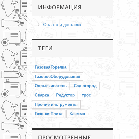
ИНФОРМАЦИЯ
Оплата и доставка
ТЕГИ
ГазоваяГорелка
ГазовоеОборудование
Опрыскиватель
Сад-огород
Сварка
Редуктор
трос
Прочие инструменты
ГазоваяПлита
Клемма
ПРОСМОТРЕННЫЕ