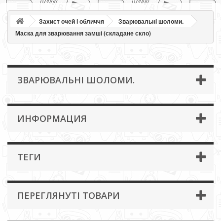
Захист очей і обличчя
Зварювальні шоломи.
Маска для зварювання замші (складане скло)
ЗВАРЮВАЛЬНІ ШОЛОМИ.
ИНФОРМАЦИЯ
ТЕГИ
ПЕРЕГЛЯНУТІ ТОВАРИ