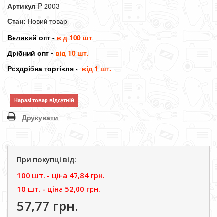
Артикул
P-2003
Стан:
Новий товар
Великий опт -
від 100 шт.
Дрібний опт -
від 10 шт.
Роздрібна торгівля -
від 1 шт.
Наразі товар відсутній
Друкувати
При покупці від:
100 шт. - цiна
47,84 грн.
10 шт. - цiна
52,00 грн.
57,77 грн.