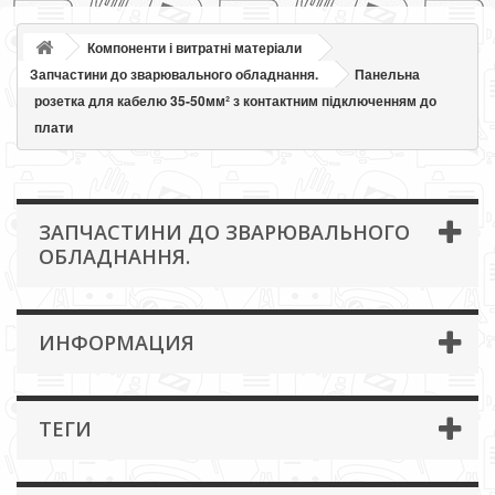
Компоненти і витратні матеріали
Запчастини до зварювального обладнання.
Панельна
розетка для кабелю 35-50мм² з контактним підключенням до
плати
ЗАПЧАСТИНИ ДО ЗВАРЮВАЛЬНОГО
ОБЛАДНАННЯ.
ИНФОРМАЦИЯ
ТЕГИ