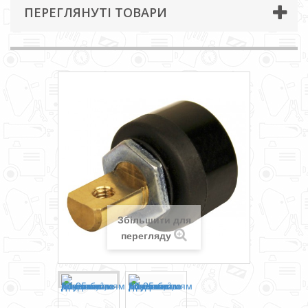
ПЕРЕГЛЯНУТІ ТОВАРИ
Збільшити для
перегляду