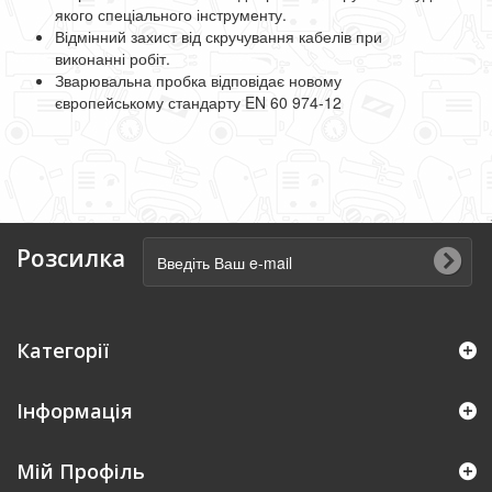
якого спеціального інструменту.
Відмінний захист від скручування кабелів при
виконанні робіт.
Зварювальна пробка відповідає новому
європейському стандарту EN 60 974-12
Розсилка
Категорії
Інформація
Мій Профіль