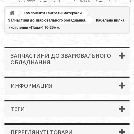
Компоненти і витратні матеріали
Запчастини до зварювального обладнання.
Кабельна вилка
(кріплення «Папа») 10-25мм.
ЗАПЧАСТИНИ ДО ЗВАРЮВАЛЬНОГО
ОБЛАДНАННЯ.
ИНФОРМАЦИЯ
ТЕГИ
ПЕРЕГЛЯНУТІ ТОВАРИ