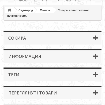
Сад-город
Сокира
Сокира з пластиковою
ручкою 1500г.
СОКИРА
ИНФОРМАЦИЯ
ТЕГИ
ПЕРЕГЛЯНУТІ ТОВАРИ