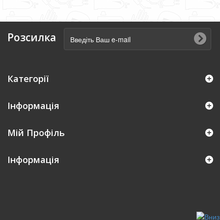
Розсилка
Категорії
Інформація
Мій Профіль
Iнформація