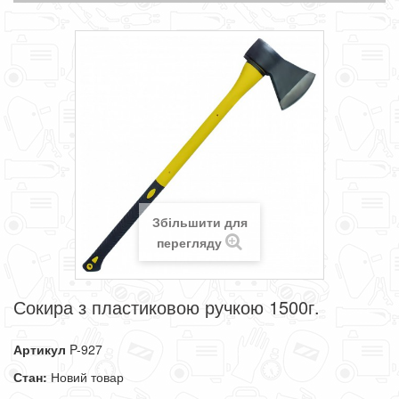
Збільшити для
перегляду
Сокира з пластиковою ручкою 1500г.
Артикул
P-927
Стан:
Новий товар