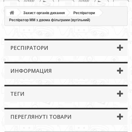
Захист органів дихання
Респіратори
Респіратор ММ з двома фільтрами (вугільний)
РЕСПІРАТОРИ
ИНФОРМАЦИЯ
ТЕГИ
ПЕРЕГЛЯНУТІ ТОВАРИ