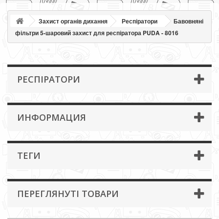
Захист органів дихання
Респіратори
Бавовняні
фільтри 5-шаровий захист для респіратора PUDA - 8016
РЕСПІРАТОРИ
ИНФОРМАЦИЯ
ТЕГИ
ПЕРЕГЛЯНУТІ ТОВАРИ