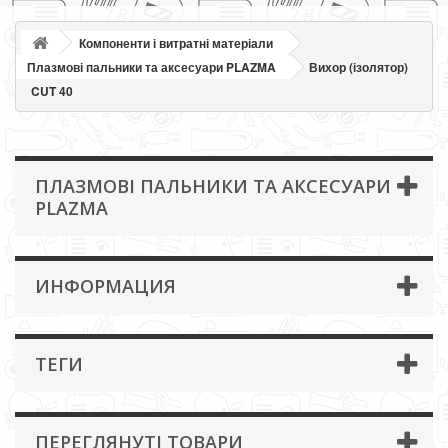
Компоненти і витратні матеріали
Плазмові пальники та аксесуари PLAZMA
Вихор (ізолятор)
CUT 40
ПЛАЗМОВІ ПАЛЬНИКИ ТА АКСЕСУАРИ
PLAZMA
ИНФОРМАЦИЯ
ТЕГИ
ПЕРЕГЛЯНУТІ ТОВАРИ