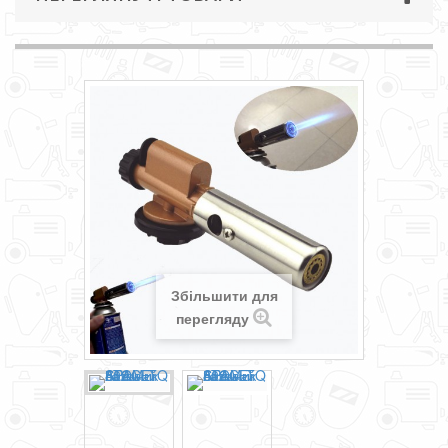
Збільшити для
перегляду