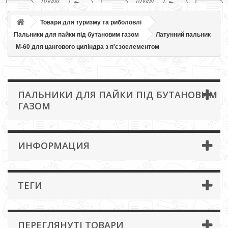
Товари для туризму та риболовлі
Пальники для пайки під бутановим газом
Латунний пальник
М-60 для цангового циліндра з п'єзоелементом
ПАЛЬНИКИ ДЛЯ ПАЙКИ ПІД БУТАНОВИМ
ГАЗОМ
ИНФОРМАЦИЯ
ТЕГИ
ПЕРЕГЛЯНУТІ ТОВАРИ