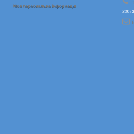
Моя персональна інформація
220+3