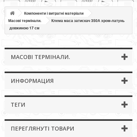
Компоненти і витратні матеріали
Масові термінали.
Клема маса затискач 350А хром-латунь
довжиною 17 см
МАСОВІ ТЕРМІНАЛИ.
ИНФОРМАЦИЯ
ТЕГИ
ПЕРЕГЛЯНУТІ ТОВАРИ