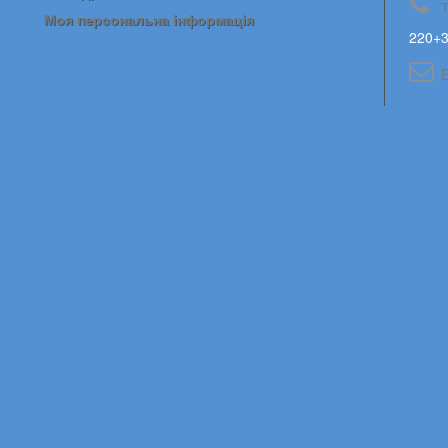
Моя персональна інформація
220+3