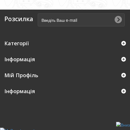
Розсилка
Категорії
Інформація
Мій Профіль
Iнформація