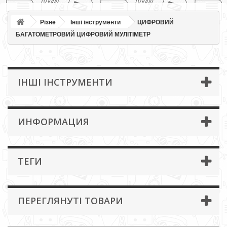
Різне
Інші інструменти
ЦИФРОВИЙ
БАГАТОМЕТРОВИЙ ЦИФРОВИЙ МУЛІТІМЕТР
ІНШІ ІНСТРУМЕНТИ
ИНФОРМАЦИЯ
ТЕГИ
ПЕРЕГЛЯНУТІ ТОВАРИ