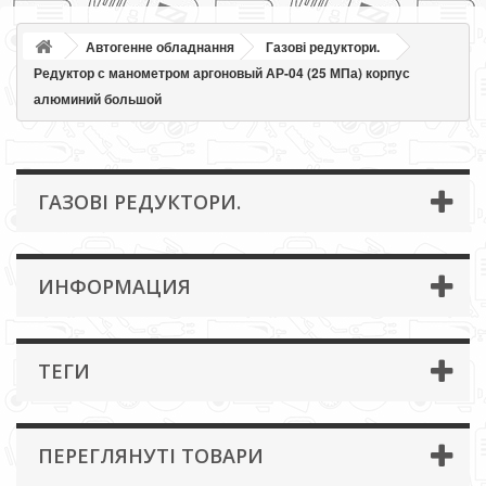
Автогенне обладнання
Газові редуктори.
Редуктор с манометром аргоновый АР-04 (25 МПа) корпус
алюминий большой
ГАЗОВІ РЕДУКТОРИ.
ИНФОРМАЦИЯ
ТЕГИ
ПЕРЕГЛЯНУТІ ТОВАРИ