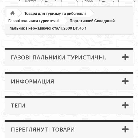
Товари для туризму та риболовлі
Газові пальники туристичні.
Портативний Складаний
пальник з нержавіючої сталі, 2600 Вт, 45 г
ГАЗОВІ ПАЛЬНИКИ ТУРИСТИЧНІ.
ИНФОРМАЦИЯ
ТЕГИ
ПЕРЕГЛЯНУТІ ТОВАРИ