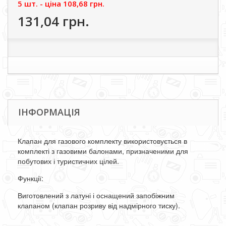
5 шт. - цiна
108,68 грн.
131,04 грн.
ІНФОРМАЦІЯ
Клапан для газового комплекту використовується в
комплекті з газовими балонами, призначеними для
побутових і туристичних цілей.
Функції:
Виготовлений з латуні і оснащений запобіжним
клапаном (клапан розриву від надмірного тиску).