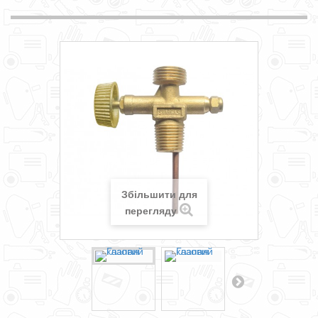
Збільшити для
перегляду