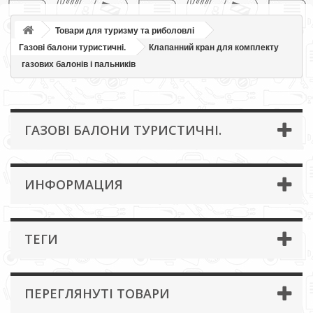
Товари для туризму та риболовлі
Газові балони туристичні.
Клапанний кран для комплекту
газових балонів і пальників
ГАЗОВІ БАЛОНИ ТУРИСТИЧНІ.
ИНФОРМАЦИЯ
ТЕГИ
ПЕРЕГЛЯНУТІ ТОВАРИ