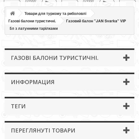
Товари для туризму та риболовлі
Газові балони туристичні.
Газовий балон "JAN Svarka" VIP
5л з латунними тарілками
ГАЗОВІ БАЛОНИ ТУРИСТИЧНІ.
ИНФОРМАЦИЯ
ТЕГИ
ПЕРЕГЛЯНУТІ ТОВАРИ