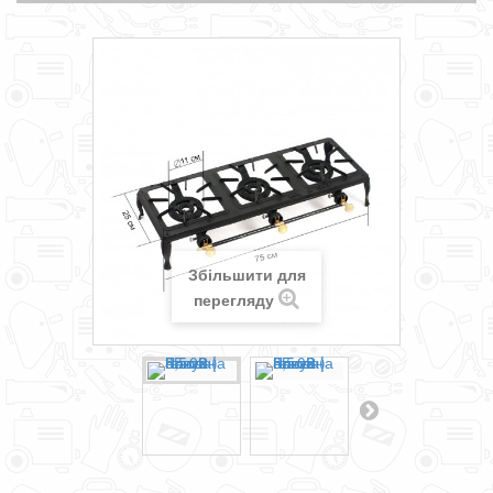
Збільшити для
перегляду