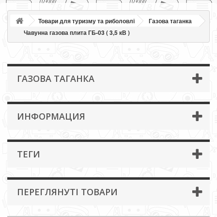
Товари для туризму та риболовлі
Газова таганка
Чавунна газова плита ГБ-03 ( 3,5 кВ )
ГАЗОВА ТАГАНКА
ИНФОРМАЦИЯ
ТЕГИ
ПЕРЕГЛЯНУТІ ТОВАРИ