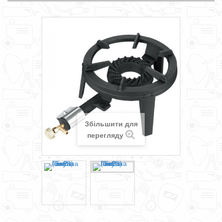
Збільшити для
перегляду