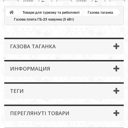
Товари для туризму та риболовлі
Газова таганка
Газова плита ГБ-23 чавунна (5 кВт)
ГАЗОВА ТАГАНКА
ИНФОРМАЦИЯ
ТЕГИ
ПЕРЕГЛЯНУТІ ТОВАРИ