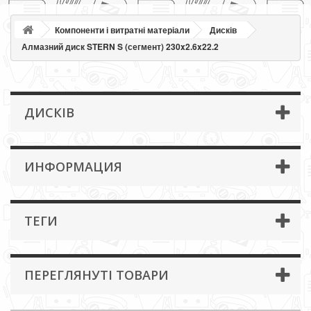
Компоненти і витратні матеріали
Дисків
Алмазний диск STERN S (сегмент) 230x2.6x22.2
ДИСКІВ
ИНФОРМАЦИЯ
ТЕГИ
ПЕРЕГЛЯНУТІ ТОВАРИ