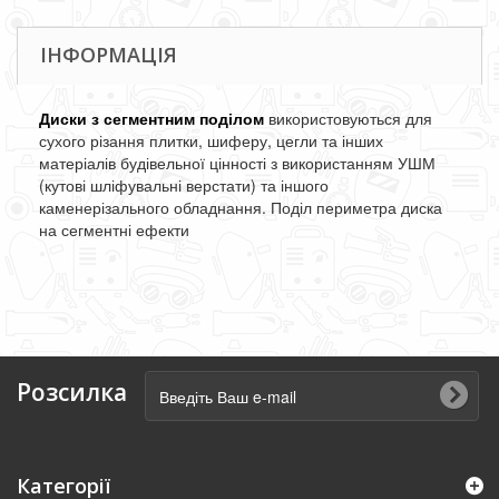
ІНФОРМАЦІЯ
Диски з сегментним поділом
використовуються для
сухого різання плитки, шиферу, цегли та інших
матеріалів будівельної цінності з використанням УШМ
(кутові шліфувальні верстати) та іншого
каменерізального обладнання. Поділ периметра диска
на сегментні ефекти
Розсилка
Категорії