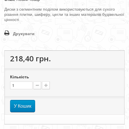
Диски з сегментним поділом використовуються для сухого
різання плитки, шиферу, цегли та інших матеріалів будівельної
цінності
Друкувати
218,40 грн.
Кількість
У Кошик