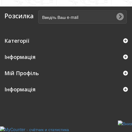
Розсилка
Категорії
Інформація
Мій Профіль
Iнформація