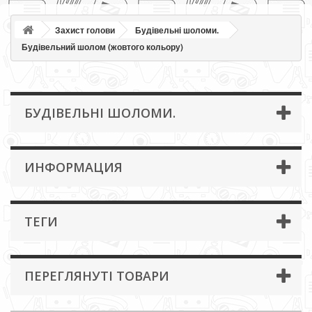
Захист голови
Будівельні шоломи.
Будівельний шолом (жовтого кольору)
БУДІВЕЛЬНІ ШОЛОМИ.
ИНФОРМАЦИЯ
ТЕГИ
ПЕРЕГЛЯНУТІ ТОВАРИ