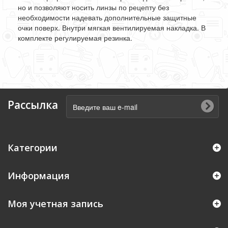
но и позволяют носить линзы по рецепту без
необходимости надевать дополнительные защитные
очки поверх. Внутри мягкая вентилируемая накладка. В
комплекте регулируемая резинка.
Рассылка
Категории
Информация
Моя учетная запись