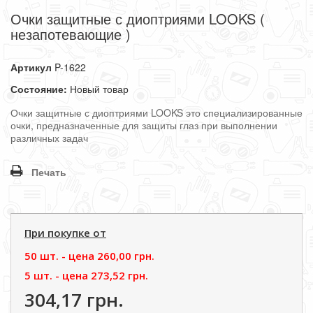
Очки защитные с диоптриями LOOKS (
незапотевающие )
Артикул
P-1622
Состояние:
Новый товар
Очки защитные с диоптриями LOOKS это специализированные
очки, предназначенные для защиты глаз при выполнении
различных задач
Печать
При покупке от
50 шт. - цена
260,00 грн.
5 шт. - цена
273,52 грн.
304,17 грн.