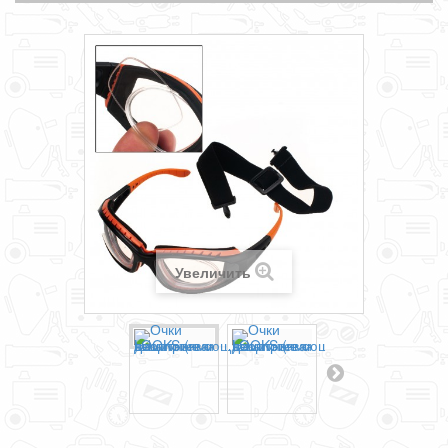
Увеличить