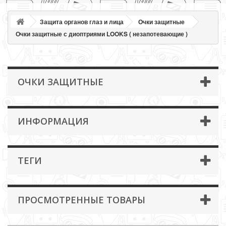
Защита органов глаз и лица
Очки защитные
Очки защитные с диоптриями LOOKS ( незапотевающие )
ОЧКИ ЗАЩИТНЫЕ
ИНФОРМАЦИЯ
ТЕГИ
ПРОСМОТРЕННЫЕ ТОВАРЫ