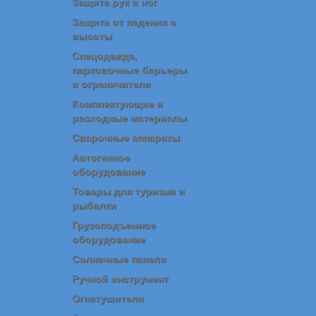
Защита рук и ног
Защита от падения с
высоты
Спецодежда,
парковочные барьеры
и ограничители
Комплектующие и
расходные материалы
Сварочные аппараты
Автогенное
оборудование
Товары для туризма и
рыбалки
Грузоподъемное
оборудование
Солнечные панели
Ручной инструмент
Огнетушители