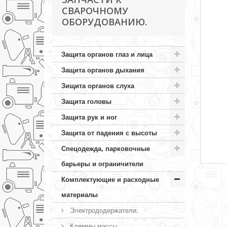
СВАРОЧНОМУ
ОБОРУДОВАНИЮ.
Защита органов глаз и лица
Защита органов дыхания
Зищита органов слуха
Защита головы
Защита рук и ног
Защита от падения с высоты
Спецодежда, парковочные
барьеры и ограничители
Комплектующие и расходные
материалы
Электрододержатели.
Клеммы массы.