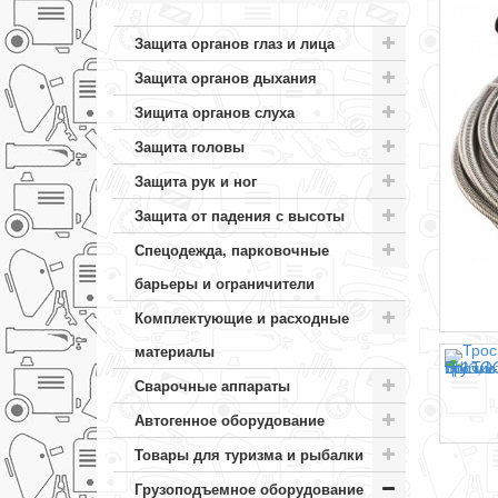
Защита органов глаз и лица
Защита органов дыхания
Зищита органов слуха
Защита головы
Защита рук и ног
Защита от падения с высоты
Спецодежда, парковочные
барьеры и ограничители
Комплектующие и расходные
материалы
Сварочные аппараты
Автогенное оборудование
Товары для туризма и рыбалки
Грузоподъемное оборудование