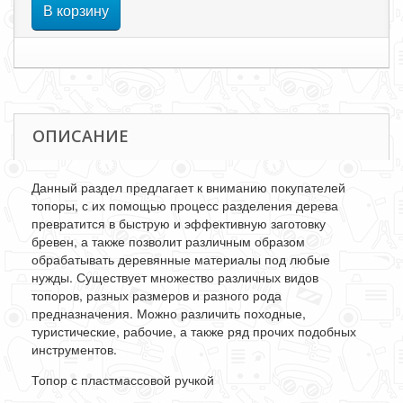
В корзину
ОПИСАНИЕ
Данный раздел предлагает к вниманию покупателей
топоры, с их помощью процесс разделения дерева
превратится в быструю и эффективную заготовку
бревен, а также позволит различным образом
обрабатывать деревянные материалы под любые
нужды. Существует множество различных видов
топоров, разных размеров и разного рода
предназначения. Можно различить походные,
туристические, рабочие, а также ряд прочих подобных
инструментов.
Топор с пластмассовой ручкой