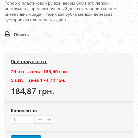
Топор с пластиковой ручкой весом 600 г это легкий
инструмент, предназначенный для выполнения менее
интенсивных задач, таких как рубка мелких деревьев,
кустарников или нарезка дров.
Печать
При покупке от
24 шт. - цена
166,40 грн.
5 шт. - цена
174,72 грн.
184,87 грн.
Количество