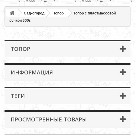
Сад-огород
Топор
Топор с пластмассовой
ручкой 600г.
ТОПОР
ИНФОРМАЦИЯ
ТЕГИ
ПРОСМОТРЕННЫЕ ТОВАРЫ