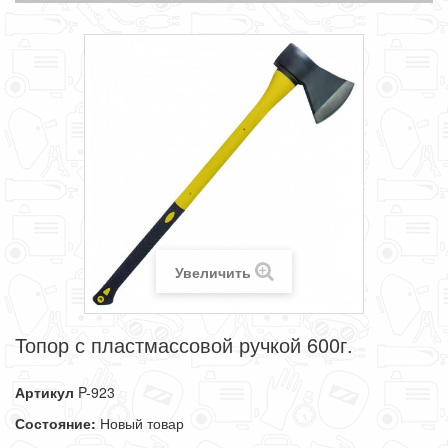
Увеличить
Топор с пластмассовой ручкой 600г.
Артикул
P-923
Состояние:
Новый товар