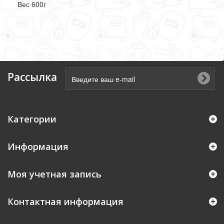
Вес 600г
Рассылка
Категории
Информация
Моя учетная запись
Контактная информация