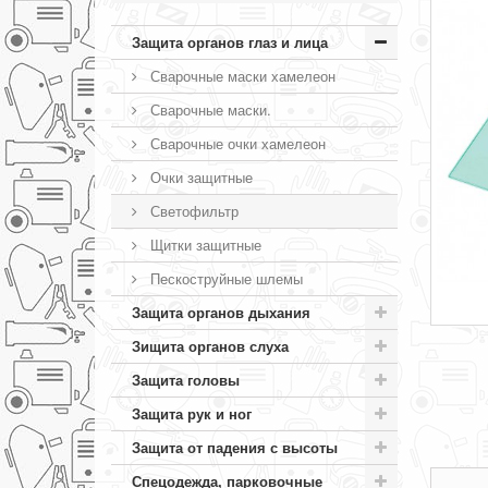
Защита органов глаз и лица
Сварочные маски хамелеон
Сварочные маски.
Сварочные очки хамелеон
Очки защитные
Светофильтр
Щитки защитные
Пескоструйные шлемы
Защита органов дыхания
Зищита органов слуха
Защита головы
Защита рук и ног
Защита от падения с высоты
Спецодежда, парковочные