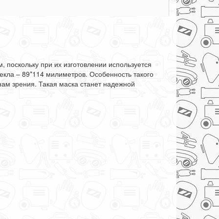
, поскольку при их изготовлении используется
кла – 89*114 милиметров. Особенность такого
нам зрения. Такая маска станет надежной