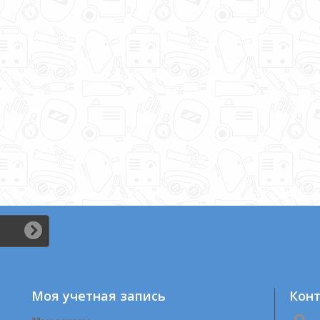
Моя учетная запись
Кон