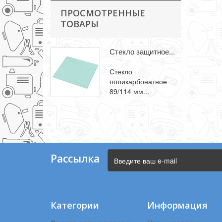
ПРОСМОТРЕННЫЕ
ТОВАРЫ
Стекло защитное...
Стекло
поликарбонатное
89/114 мм...
Рассылка
Категории
Информация