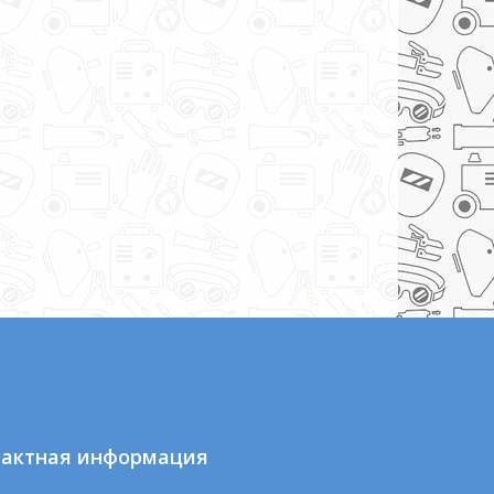
тактная информация