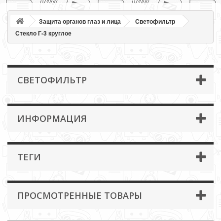
Защита органов глаз и лица
Светофильтр
Стекло Г-3 круглое
СВЕТОФИЛЬТР
ИНФОРМАЦИЯ
ТЕГИ
ПРОСМОТРЕННЫЕ ТОВАРЫ