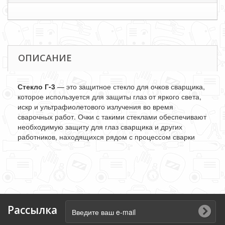
ОПИСАНИЕ
Стекло Г-3
— это защитное стекло для очков сварщика,
которое используется для защиты глаз от яркого света,
искр и ультрафиолетового излучения во время
сварочных работ. Очки с такими стеклами обеспечивают
необходимую защиту для глаз сварщика и других
работников, находящихся рядом с процессом сварки
Рассылка