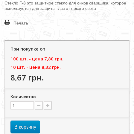
Стекло Г-3 это защитное стекло для очков сварщика, которое
используется для защиты глаз от яркого света
Печать
При покупке от
100 шт. - цена
7,80 грн.
10 шт. - цена
8,32 грн.
8,67 грн.
Количество
В корзину