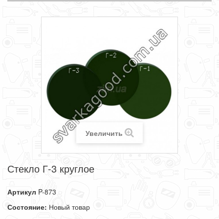
Увеличить
Стекло Г-3 круглое
Артикул
P-873
Состояние:
Новый товар