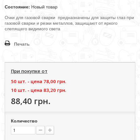
Состояние:
Новый товар
Очки для газовой сварки п
редназначены для защиты глаз при
газовой сварки и резки металлов, защищают от яркого
слепящего видимого света
Печать
При покупке от
50 шт. - цена
78,00 грн.
10 шт. - цена
83,20 грн.
88,40 грн.
Количество