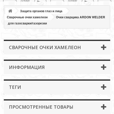
Защита органов глаз и лица
Сварочные очки хамелеон
Очки сварщика ARDON WELDER
для газосварки/газорезки
СВАРОЧНЫЕ ОЧКИ ХАМЕЛЕОН
ИНФОРМАЦИЯ
ТЕГИ
ПРОСМОТРЕННЫЕ ТОВАРЫ