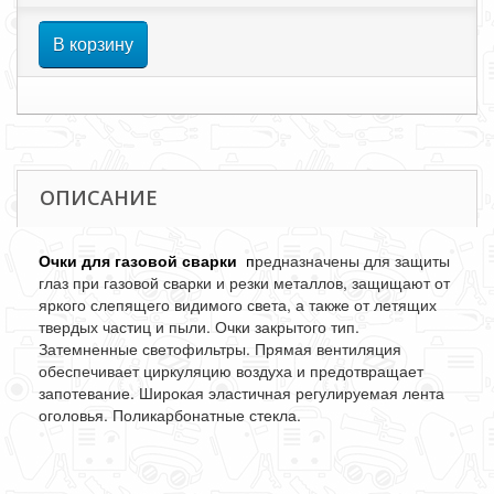
В корзину
ОПИСАНИЕ
Очки для газовой сварки
п
редназначены для защиты
глаз при газовой сварки и резки металлов, защищают от
яркого слепящего видимого света, а также от летящих
твердых частиц и пыли. Очки закрытого тип.
Затемненные светофильтры. Прямая вентиляция
обеспечивает циркуляцию воздуха и предотвращает
запотевание. Широкая эластичная регулируемая лента
оголовья. Поликарбонатные стекла.