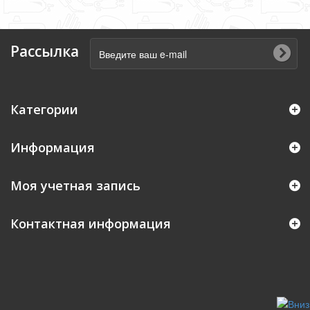
Рассылка
Категории
Информация
Моя учетная запись
Контактная информация