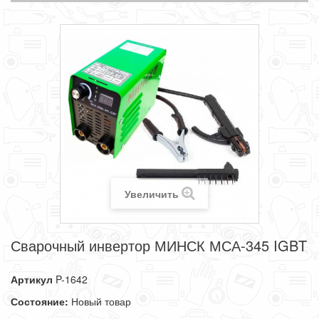
Увеличить
Сварочный инвертор МИНСК МСА-345 IGBT
Артикул
P-1642
Состояние:
Новый товар