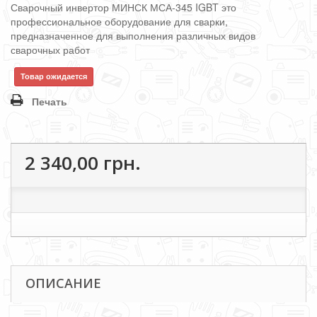
Сварочный инвертор МИНСК МСА-345 IGBT это
профессиональное оборудование для сварки,
предназначенное для выполнения различных видов
сварочных работ
Товар ожидается
Печать
2 340,00 грн.
ОПИСАНИЕ