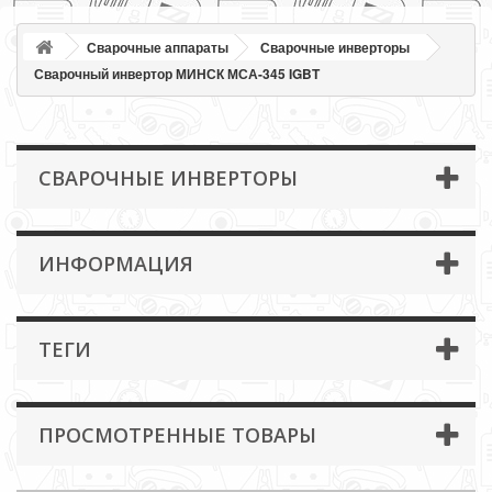
Сварочные аппараты
Сварочные инверторы
Сварочный инвертор МИНСК МСА-345 IGBT
СВАРОЧНЫЕ ИНВЕРТОРЫ
ИНФОРМАЦИЯ
ТЕГИ
ПРОСМОТРЕННЫЕ ТОВАРЫ