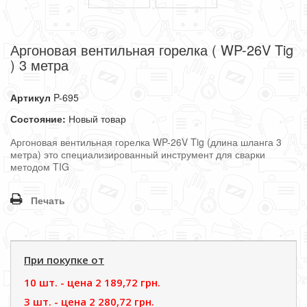
Аргоновая вентильная горелка ( WP-26V Tig
) 3 метра
Артикул
P-695
Состояние:
Новый товар
Аргоновая вентильная горелка WP-26V Tig (длина шланга 3
метра) это специализированный инструмент для сварки
методом TIG
Печать
При покупке от
10 шт. - цена
2 189,72 грн.
3 шт. - цена
2 280,72 грн.