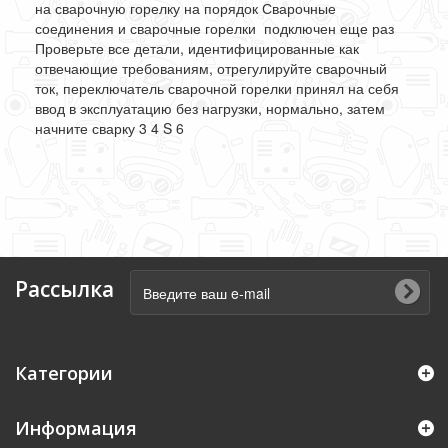
на сварочную горелку на порядок Сварочные
соединения и сварочные горелки подключен еще раз
Проверьте все детали, идентифицированные как
отвечающие требованиям, отрегулируйте сварочный
ток, переключатель сварочной горелки принял на себя
ввод в эксплуатацию без нагрузки, нормально, затем
начните сварку 3 4 S 6
Рассылка
Категории
Информация