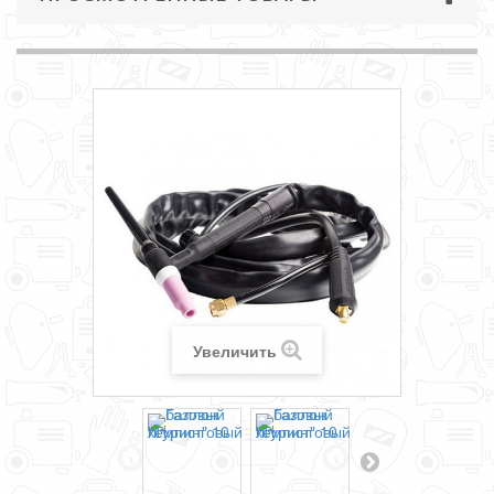
Увеличить