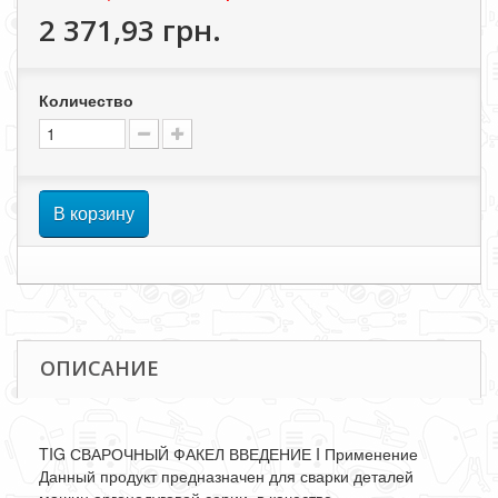
2 371,93 грн.
Количество
В корзину
ОПИСАНИЕ
TIG СВАРОЧНЫЙ ФАКЕЛ ВВЕДЕНИЕ I Применение
Данный продукт предназначен для сварки деталей