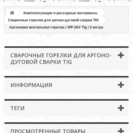
Комплектующие и расходные материалы
Сварочные горелки для аргоно-дуговой сварки TIG
Аргоновая вентильная горелка ( WP-26V Tig ) 3 метра
СВАРОЧНЫЕ ГОРЕЛКИ ДЛЯ АРГОНО-
ДУГОВОЙ СВАРКИ TIG
ИНФОРМАЦИЯ
ТЕГИ
ПРОСМОТРЕННЫЕ ТОВАРЫ