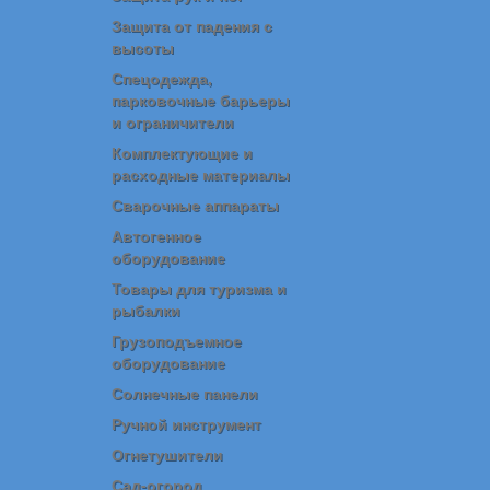
Защита от падения с
высоты
Спецодежда,
парковочные барьеры
и ограничители
Комплектующие и
расходные материалы
Сварочные аппараты
Автогенное
оборудование
Товары для туризма и
рыбалки
Грузоподъемное
оборудование
Солнечные панели
Ручной инструмент
Огнетушители
Сад-огород