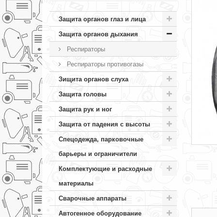
Защита органов глаз и лица
Защита органов дыхания
Респираторы
Респираторы противогазы
Зищита органов слуха
Защита головы
Защита рук и ног
Защита от падения с высоты
Спецодежда, парковочные
барьеры и ограничители
Комплектующие и расходные
материалы
Сварочные аппараты
Автогенное оборудование