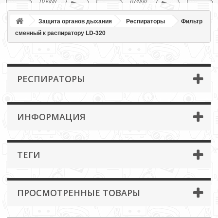
Защита органов дыхания
Респираторы
Фильтр
сменный к распиратору LD-320
РЕСПИРАТОРЫ
ИНФОРМАЦИЯ
ТЕГИ
ПРОСМОТРЕННЫЕ ТОВАРЫ