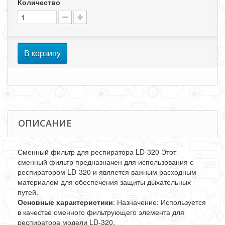
Количество
В корзину
ОПИСАНИЕ
Сменный фильтр для респиратора LD-320 Этот
сменный фильтр предназначен для использования с
респиратором LD-320 и является важным расходным
материалом для обеспечения защиты дыхательных
путей.
Основные характеристики
: Назначение: Используется
в качестве сменного фильтрующего элемента для
респиратора модели LD-320.