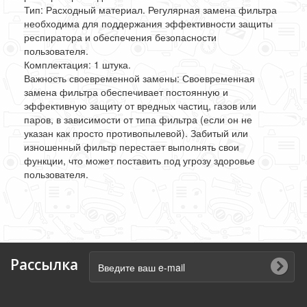
Тип: Расходный материал. Регулярная замена фильтра
необходима для поддержания эффективности защиты
респиратора и обеспечения безопасности
пользователя.
Комплектация: 1 штука.
Важность своевременной замены: Своевременная
замена фильтра обеспечивает постоянную и
эффективную защиту от вредных частиц, газов или
паров, в зависимости от типа фильтра (если он не
указан как просто противопылевой). Забитый или
изношенный фильтр перестает выполнять свои
функции, что может поставить под угрозу здоровье
пользователя.
Рассылка