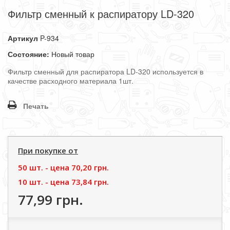
Фильтр сменный к распиратору LD-320
Артикул
P-934
Состояние:
Новый товар
Фильтр сменный для распиратора LD-320 используется в
качестве расходного материала 1шт.
Печать
При покупке от
50 шт. - цена
70,20 грн.
10 шт. - цена
73,84 грн.
77,99 грн.