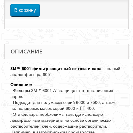
В корзину
ОПИСАНИЕ
3M™ 6001 фильтр защитный от газа и пара
- полный
аналог фильтра 6051
Описание:
- Фильтры 3M™ 6001 A1 защищают от органических
паров.
- Подходит для полумасок серий 6000 и 7500, а также
полнолицевых масок серий 6000 и FF-400.
- Эти фильтры необходимы там, где используют
лакокрасочные материалы на основе органических
растворителей, клеи, содержащие растворители.
Например, в автомобильном производстве,