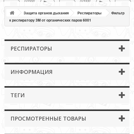
Защита органов дыхания
Респираторы
Фильтр
к респиратору 3M от органических паров 6001
РЕСПИРАТОРЫ
ИНФОРМАЦИЯ
ТЕГИ
ПРОСМОТРЕННЫЕ ТОВАРЫ