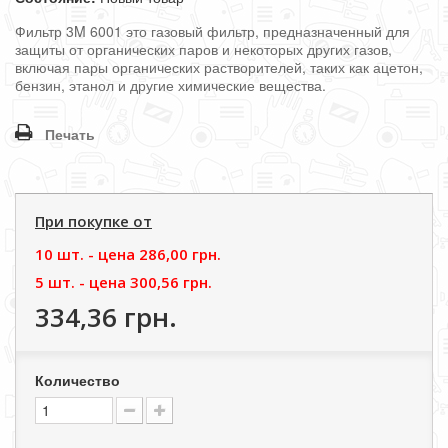
Фильтр 3M 6001 это газовый фильтр, предназначенный для
защиты от органических паров и некоторых других газов,
включая пары органических растворителей, таких как ацетон,
бензин, этанол и другие химические вещества.
Печать
При покупке от
10 шт. - цена
286,00 грн.
5 шт. - цена
300,56 грн.
334,36 грн.
Количество