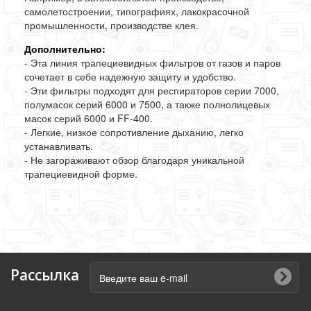
самолетостроении, типографиях, лакокрасочной
промышленности, производстве клея.
Дополнительно:
- Эта линия трапециевидных фильтров от газов и паров
сочетает в себе надежную защиту и удобство.
- Эти фильтры подходят для респираторов серии 7000,
полумасок серий 6000 и 7500, а также полнолицевых
масок серий 6000 и FF-400.
- Легкие, низкое сопротивление дыханию, легко
устанавливать.
- Не загораживают обзор благодаря уникальной
трапециевидной форме.
Рассылка