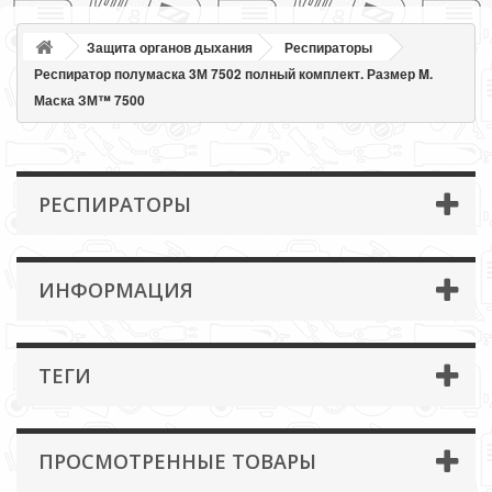
Защита органов дыхания
Респираторы
Респиратор полумаска 3М 7502 полный комплект. Размер M.
Маска ЗМ™ 7500
РЕСПИРАТОРЫ
ИНФОРМАЦИЯ
ТЕГИ
ПРОСМОТРЕННЫЕ ТОВАРЫ