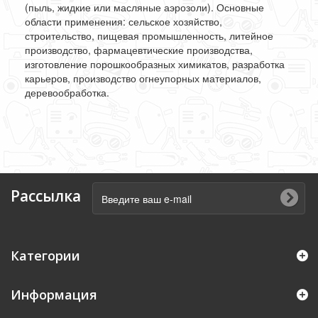
(пыль, жидкие или масляные аэрозоли). Основные
области применения: сельское хозяйство,
строительство, пищевая промышленность, литейное
производство, фармацевтические производства,
изготовление порошкообразных химикатов, разработка
карьеров, производство огнеупорных материалов,
деревообработка.
Рассылка
Категории
Информация