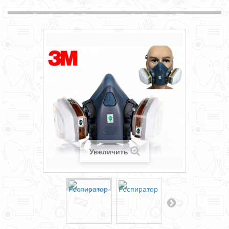
Увеличить