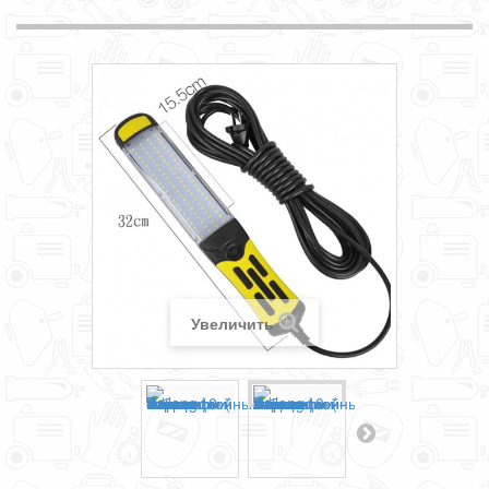
Увеличить