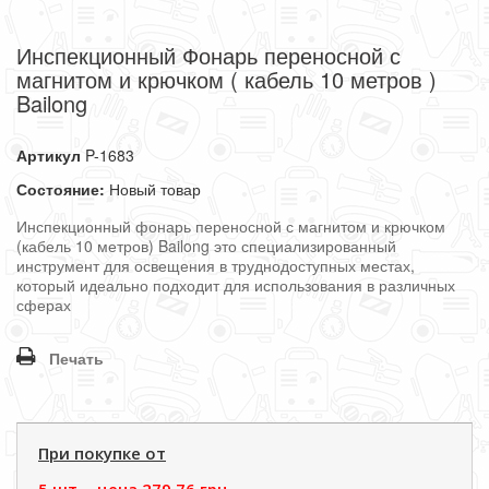
Инспекционный Фонарь переносной с
магнитом и крючком ( кабель 10 метров )
Bailong
Артикул
P-1683
Состояние:
Новый товар
Инспекционный фонарь переносной с магнитом и крючком
(кабель 10 метров) Bailong это специализированный
инструмент для освещения в труднодоступных местах,
который идеально подходит для использования в различных
сферах
Печать
При покупке от