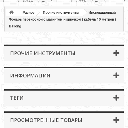
Разное
Прочие инструменты
Инспекционный
Фонарь переносной с магнитом и крючком ( кабель 10 метров )
Bailong
ПРОЧИЕ ИНСТРУМЕНТЫ
ИНФОРМАЦИЯ
ТЕГИ
ПРОСМОТРЕННЫЕ ТОВАРЫ