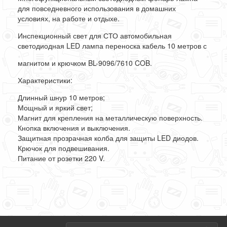
для повседневного использования в домашних
условиях, на работе и отдыхе.
Инспекционный свет для СТО автомобильная
светодиодная LED лампа переноска кабель 10 метров с
магнитом и крючком BL-9096/7610 COB.
Характеристики:
Длинный шнур 10 метров;
Мощный и яркий свет;
Магнит для крепления на металлическую поверхность.
Кнопка включения и выключения.
Защитная прозрачная колба для защиты LED диодов.
Крючок для подвешивания.
Питание от розетки 220 V.