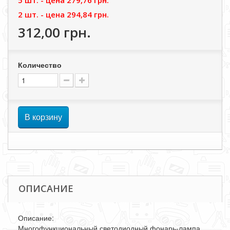
5 шт. - цена
279,76 грн.
2 шт. - цена
294,84 грн.
312,00 грн.
Количество
В корзину
ОПИСАНИЕ
Описание:
Многофункциональный светодиодный фонарь-лампа