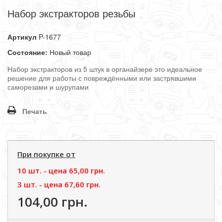
Набор экстракторов резьбы
Артикул
P-1677
Состояние:
Новый товар
Набор экстракторов из 5 штук в органайзере это идеальное
решение для работы с повреждёнными или застрявшими
саморезами и шурупами
Печать
При покупке от
10 шт. - цена
65,00 грн.
3 шт. - цена
67,60 грн.
104,00 грн.