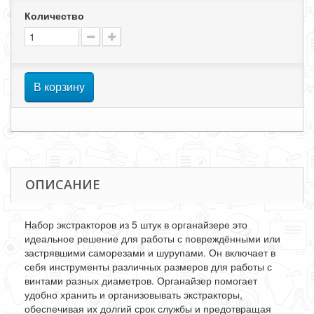
Количество
В корзину
ОПИСАНИЕ
Набор экстракторов из 5 штук в органайзере это
идеальное решение для работы с повреждёнными или
застрявшими саморезами и шурупами. Он включает в
себя инструменты различных размеров для работы с
винтами разных диаметров. Органайзер помогает
удобно хранить и организовывать экстракторы,
обеспечивая их долгий срок службы и предотвращая