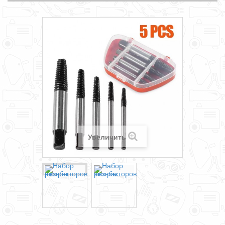
Увеличить