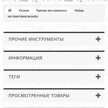
Разное
Прочие инструменты
Набор
экстракторов резьбы
ПРОЧИЕ ИНСТРУМЕНТЫ
ИНФОРМАЦИЯ
ТЕГИ
ПРОСМОТРЕННЫЕ ТОВАРЫ