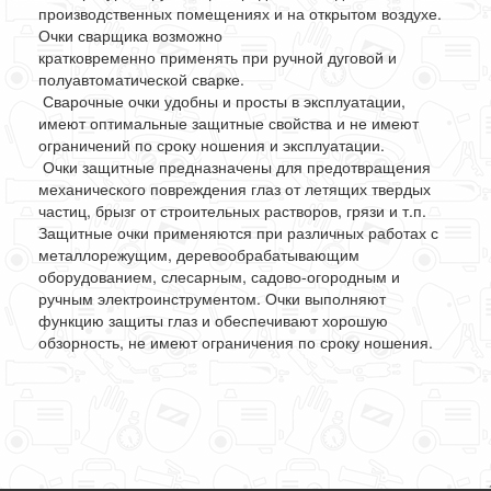
производственных помещениях и на открытом воздухе.
Очки сварщика возможно
кратковременно применять при ручной дуговой и
полуавтоматической сварке.
Сварочные очки удобны и просты в эксплуатации,
имеют оптимальные защитные свойства и не имеют
ограничений по сроку ношения и эксплуатации.
Очки защитные предназначены для предотвращения
механического повреждения глаз от летящих твердых
частиц, брызг от строительных растворов, грязи и т.п.
Защитные очки применяются при различных работах с
металлорежущим, деревообрабатывающим
оборудованием, слесарным, садово-огородным и
ручным электроинструментом. Очки выполняют
функцию защиты глаз и обеспечивают хорошую
обзорность, не имеют ограничения по сроку ношения.