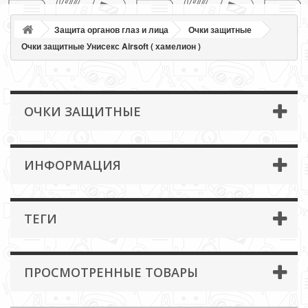
Защита органов глаз и лица
Очки защитные
Очки защитные Унисекс Airsoft ( хамелион )
ОЧКИ ЗАЩИТНЫЕ
ИНФОРМАЦИЯ
ТЕГИ
ПРОСМОТРЕННЫЕ ТОВАРЫ