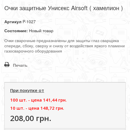
Очки защитные Унисекс Airsoft ( хамелион )
Артикул
P-1027
Состояние:
Новый товар
Очки сварочные предназначены для защиты глаз сварщика
спереди, сбоку, сверху и снизу от воздействия яркого пламени
газосварочного оборудования
Печать
При покупке от
100 шт. - цена
141,44 грн.
10 шт. - цена
148,72 грн.
208,00 грн.