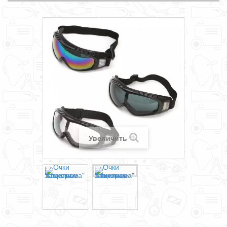
Увеличить