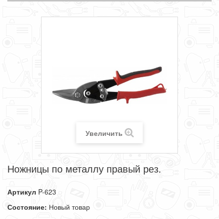
Увеличить
Ножницы по металлу правый рез.
Артикул
P-623
Состояние:
Новый товар