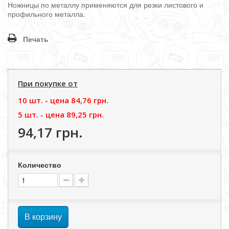
Ножницы по металлу применяются для резки листового и
профильного металла.
Печать
При покупке от
10 шт. - цена
84,76 грн.
5 шт. - цена
89,25 грн.
94,17 грн.
Количество
В корзину