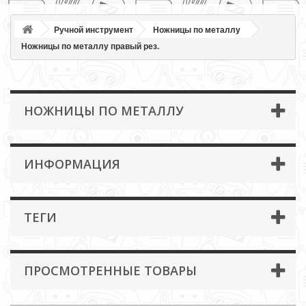
Ручной инструмент
Ножницы по металлу
Ножницы по металлу правый рез.
НОЖНИЦЫ ПО МЕТАЛЛУ
ИНФОРМАЦИЯ
ТЕГИ
ПРОСМОТРЕННЫЕ ТОВАРЫ