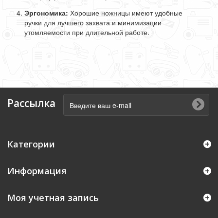
Эргономика:
Хорошие ножницы имеют удобные
ручки для лучшего захвата и минимизации
утомляемости при длительной работе.
Рассылка
Категории
Информация
Моя учетная запись