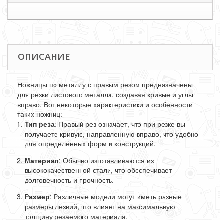
ОПИСАНИЕ
Ножницы по металлу с правым резом предназначены
для резки листового металла, создавая кривые и углы
вправо. Вот некоторые характеристики и особенности
таких ножниц:
Тип реза
: Правый рез означает, что при резке вы
получаете кривую, направленную вправо, что удобно
для определённых форм и конструкций.
Материал
: Обычно изготавливаются из
высококачественной стали, что обеспечивает
долговечность и прочность.
Размер
: Различные модели могут иметь разные
размеры лезвий, что влияет на максимальную
толщину резаемого материала.