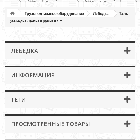
Грузоподъемное оборудование
Лебедка
Таль
(лебедка) цепная ручная 1 т.
ЛЕБЕДКА
ИНФОРМАЦИЯ
ТЕГИ
ПРОСМОТРЕННЫЕ ТОВАРЫ