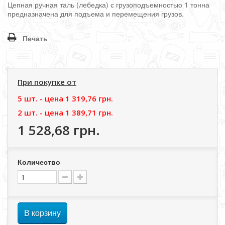
Цепная ручная таль (лебедка) с грузоподъемностью 1 тонна
предназначена для подъема и перемещения грузов.
Печать
При покупке от
5 шт. - цена
1 319,76 грн.
2 шт. - цена
1 389,71 грн.
1 528,68 грн.
Количество
В корзину