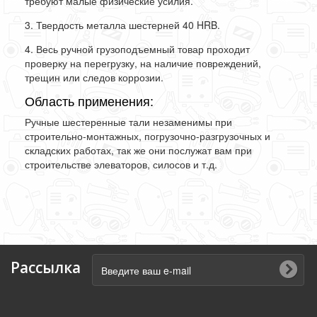
требуют малые физические усилия.
3. Твердость металла шестерней 40 HRB.
4. Весь ручной грузоподъемный товар проходит
проверку на перегрузку, на наличие повреждений,
трещин или следов коррозии.
Область применения:
Ручные шестеренные тали незаменимы при
строительно-монтажных, погрузочно-разгрузочных и
складских работах, так же они послужат вам при
строительстве элеваторов, силосов и т.д.
Рассылка