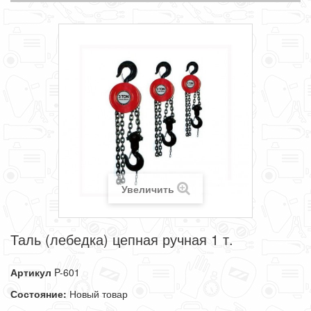
Увеличить
Таль (лебедка) цепная ручная 1 т.
Артикул
P-601
Состояние:
Новый товар