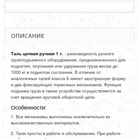
ОПИСАНИЕ
Таль цепная ручная 1 т.
- разновидность ручного
грузоподъемного оборудования, предназначенного для
поднятия, опускания или удержания груза весом до
1000 кг в поднятом состоянии. В отличие от
аналогичных талей класса Б имеет заостренную форму
и два фиксирующих тормозных механизмов. Функция
подъема груза в таком устройстве осуществляется за
счет вращения круговой оборотной цепи.
Особенности:
1. Все механизмы выполнены исключительно из
высококачественных материалов.
2. Тали просты в работе и обслуживании. При работе