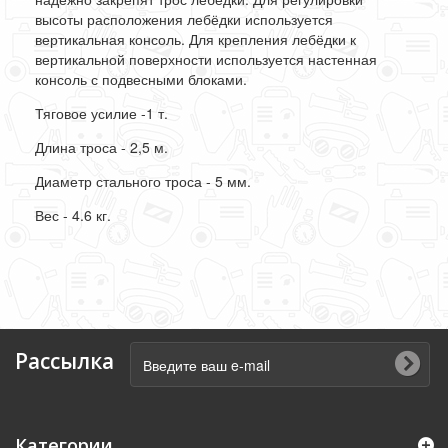
высоты расположения лебёдки используется
вертикальная консоль. Для крепления лебёдки к
вертикальной поверхности используется настенная
консоль с подвесными блоками.
Тяговое усилие -
1 т.
Длина троса - 2,5
м.
Диаметр стального троса -
5 мм.
Вес -
4.6 кг.
Рассылка
Категории