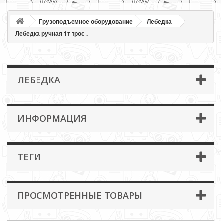
Грузоподъемное оборудование
Лебедка
Лебедка ручная 1т трос .
ЛЕБЕДКА
ИНФОРМАЦИЯ
ТЕГИ
ПРОСМОТРЕННЫЕ ТОВАРЫ