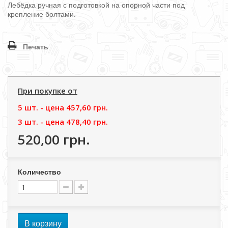
Лебёдка ручная с подготовкой на опорной части под
крепление болтами.
Печать
При покупке от
5 шт. - цена
457,60 грн.
3 шт. - цена
478,40 грн.
520,00 грн.
Количество
В корзину